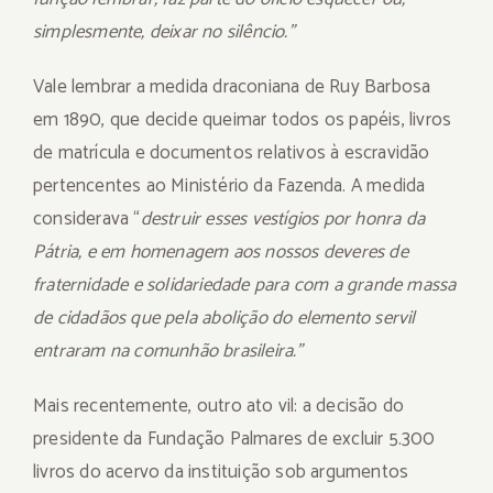
simplesmente, deixar no silêncio.”
Vale lembrar a medida draconiana de Ruy Barbosa
em 1890, que decide queimar todos os papéis, livros
de matrícula e documentos relativos à escravidão
pertencentes ao Ministério da Fazenda. A medida
considerava “
destruir esses vestígios por honra da
Pátria, e em homenagem aos nossos deveres de
fraternidade e solidariedade para com a grande massa
de cidadãos que pela abolição do elemento servil
entraram na comunhão brasileira.”
Mais recentemente, outro ato vil: a decisão do
presidente da Fundação Palmares de excluir 5.300
livros do acervo da instituição sob argumentos