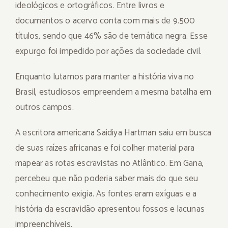
ideológicos e ortográficos. Entre livros e
documentos o acervo conta com mais de 9.500
títulos, sendo que 46% são de temática negra. Esse
expurgo foi impedido por ações da sociedade civil.
Enquanto lutamos para manter a história viva no
Brasil, estudiosos empreendem a mesma batalha em
outros campos.
A escritora americana Saidiya Hartman saiu em busca
de suas raízes africanas e foi colher material para
mapear as rotas escravistas no Atlântico. Em Gana,
percebeu que não poderia saber mais do que seu
conhecimento exigia. As fontes eram exíguas e a
história da escravidão apresentou fossos e lacunas
impreenchíveis.