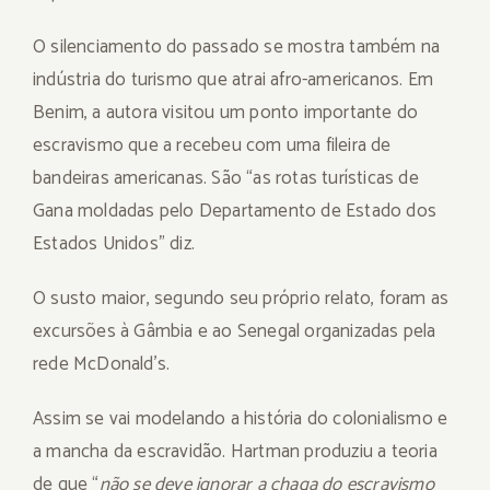
O silenciamento do passado se mostra também na
indústria do turismo que atrai afro-americanos. Em
Benim, a autora visitou um ponto importante do
escravismo que a recebeu com uma fileira de
bandeiras americanas. São “as rotas turísticas de
Gana moldadas pelo Departamento de Estado dos
Estados Unidos” diz.
O susto maior, segundo seu próprio relato, foram as
excursões à Gâmbia e ao Senegal organizadas pela
rede McDonald’s.
Assim se vai modelando a história do colonialismo e
a mancha da escravidão. Hartman produziu a teoria
de que “
não se deve ignorar a chaga do escravismo