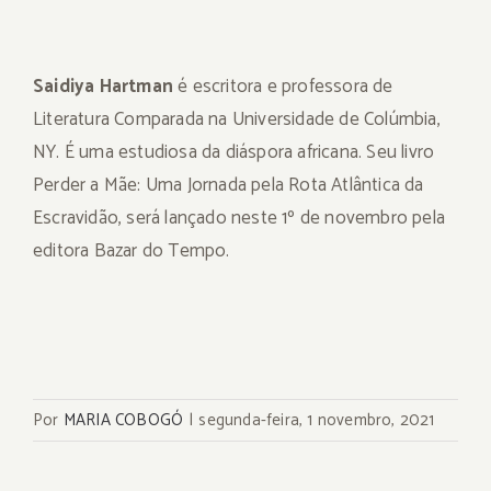
Saidiya Hartman
é escritora e professora de
Literatura Comparada na Universidade de Colúmbia,
NY. É uma estudiosa da diáspora africana. Seu livro
Perder a Mãe: Uma Jornada pela Rota Atlântica da
Escravidão, será lançado neste 1º de novembro pela
editora Bazar do Tempo.
Por
MARIA COBOGÓ
|
segunda-feira, 1 novembro, 2021