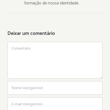
formação de nossa identidade.
Deixar um comentário
Comentário