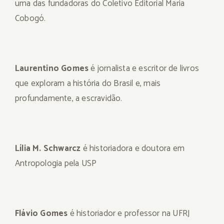
uma das fundadoras do Coletivo Editorial Maria
Cobogó.
Laurentino Gomes
é jornalista e escritor de livros
que exploram a história do Brasil e, mais
profundamente, a escravidão.
Lília M. Schwarcz
é historiadora e doutora em
Antropologia pela USP
Flávio Gomes
é historiador e professor na UFRJ