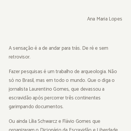
Ana Maria Lopes
A sensação é a de andar para trás. De ré e sem
retrovisor.
Fazer pesquisas é um trabalho de arqueologia. Não
só no Brasil, mas em todo o mundo. Que o diga o
jornalista Laurentino Gomes, que devassou a
escravidão após percorrer três continentes
garimpando documentos.
Ou ainda Lília Schwarcz e Flávio Gomes que
organizaram o Dicionário da Escravidão e Liberdade.