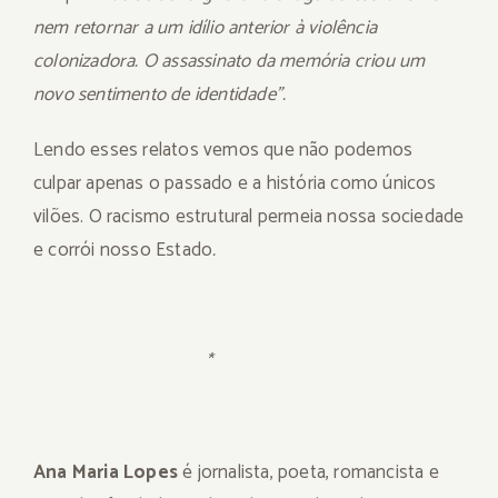
nem retornar a um idílio anterior à violência
colonizadora. O assassinato da memória criou um
novo sentimento de identidade”.
Lendo esses relatos vemos que não podemos
culpar apenas o passado e a história como únicos
vilões. O racismo estrutural permeia nossa sociedade
e corrói nosso Estado
.
*
Ana Maria Lopes
é jornalista, poeta, romancista e