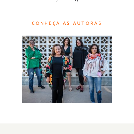
CONHEÇA AS AUTORAS