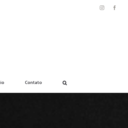
Instagram
Facebo
io
Contato