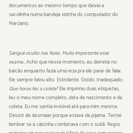
documentos ao mesmo tempo que deixei a
sacolinha numa bandeja vizinha do computador do
Marciano.
Sangue oculto nas fezes. Muito importante esse
exame…
Acho que nesse momento, eu derretia no
balcão enquanto fazia uma reza pra ele parar de falar.
Ele sempre falou alto. Estridente. Doído. Inadequado.
Que horas fez a coleta?
Ele imprimiu duas etiquetas,
leu o meu nome completo, data de nascimento e da
coleta. Eu me sentia invisível até para mim mesma.
Desisti de desmaiar porque estava de pijama. Tentei
lembrar se a calcinha combinava com o sutiã. Regra