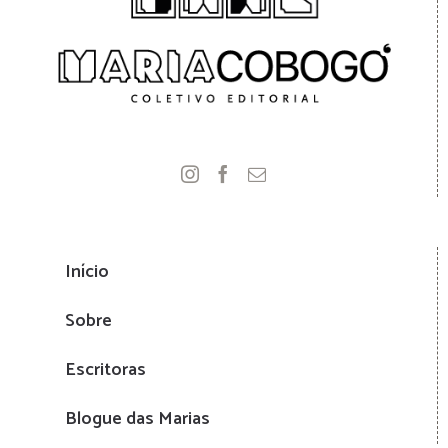
Início
Sobre
Escritoras
Blogue das Marias