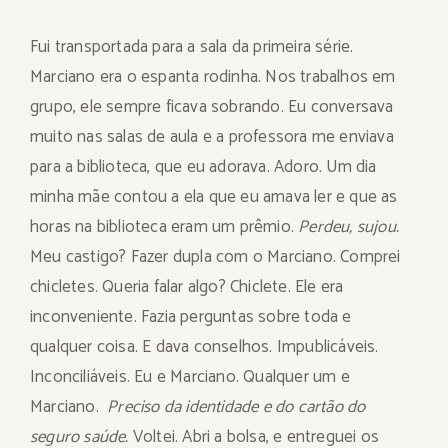
Fui transportada para a sala da primeira série.
Marciano era o espanta rodinha. Nos trabalhos em
grupo, ele sempre ficava sobrando. Eu conversava
muito nas salas de aula e a professora me enviava
para a biblioteca, que eu adorava. Adoro. Um dia
minha mãe contou a ela que eu amava ler e que as
horas na biblioteca eram um prêmio.
Perdeu, sujou.
Meu castigo? Fazer dupla com o Marciano. Comprei
chicletes. Queria falar algo? Chiclete. Ele era
inconveniente. Fazia perguntas sobre toda e
qualquer coisa. E dava conselhos. Impublicáveis.
Inconciliáveis. Eu e Marciano. Qualquer um e
Marciano.
Preciso da identidade e do cartão do
seguro saúde.
Voltei. Abri a bolsa, e entreguei os