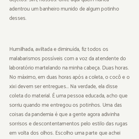
adentrou um banheiro munido de algum potinho
desses.
Humilhada, aviltada e diminuída, fiz todos os
malabarismos possíveis com a voz da atendente do
laboratório martelando na minha cabeça. Duas horas.
No máximo, em duas horas após a coleta, o cocô e o
xixi devem ser entregues… Na verdade, ela disse
coleta do material. É uma pessoa educada, acho que
sorriu quando me entregou os potinhos. Uma das
coisas da pandemia é que a gente agora adivinha
sorrisos e descontentamentos pelo estilo das rugas
em volta dos olhos. Escolho uma parte que achei