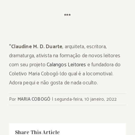
***
*
Claudine M. D. Duarte
, arquiteta, escritora,
dramaturga, ativista na formação de novos leitores
com seu projeto
Calangos Leitores
e fundadora do
Coletivo Maria Cobogó (do qual é a locomotiva).
Adora pequi e não gosta de nada oculto.
Por
MARIA COBOGÓ
|
segunda-feira, 10 janeiro, 2022
Share This Article