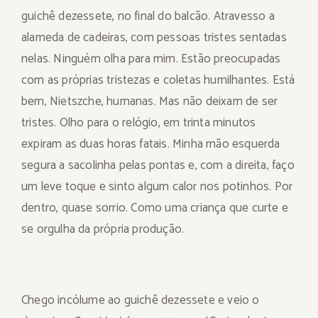
guichê dezessete, no final do balcão. Atravesso a
alameda de cadeiras, com pessoas tristes sentadas
nelas. Ninguém olha para mim. Estão preocupadas
com as próprias tristezas e coletas humilhantes. Está
bem, Nietszche, humanas. Mas não deixam de ser
tristes. Olho para o relógio, em trinta minutos
expiram as duas horas fatais. Minha mão esquerda
segura a sacolinha pelas pontas e, com a direita, faço
um leve toque e sinto algum calor nos potinhos. Por
dentro, quase sorrio. Como uma criança que curte e
se orgulha da própria produção.
Chego incólume ao guichê dezessete e veio o