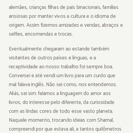
alemães, crianças filhas de pais binacionais, famílias
ansiosas por manter vivos a cultura e o idioma de
origem. Assim fizemos amizades e vendas, abraços e
selfies, encomendas e trocas.
Eventualmente chegaram ao estande também
visitantes de outros países e línguas, e a
receptividade ao nosso trabalho foi sempre boa.
Conversei e até vendi um livro para um curdo que
mal falava inglês. Não sei como, nos entendemos.
Aliás, sei sim: falamos a linguagem do amor aos
livros, do interesse pelo diferente, da curiosidade
com as lindas cores de todo esse vasto planeta.
Naquele momento, trocando ideias com Shamal,
compreendi por que estava ali, a tantos quilômetros