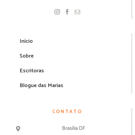
Início
Sobre
Escritoras
Blogue das Marias
CONTATO
Brasília DF