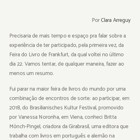
Por
Clara Arreguy
Precisaria de mais tempo e espaço pra falar sobre a
experiência de ter participado, pela primeira vez, da
Feira do Livro de Frankfurt, da qual voltei no último
dia 22. Vamos tentar, de qualquer maneira, fazer ao
menos um resumo.
Fui parar na maior feira de livros do mundo por uma
combinação de encontros de sorte: ao participar, em
2018, do Brasilianisches Kultur Festival, promovido
por Vanessa Noronha, em Viena, conheci Britta
Mönch-Pingel, criadora da Girabrasil, uma editora que
trabalha com livros em português e alemão na