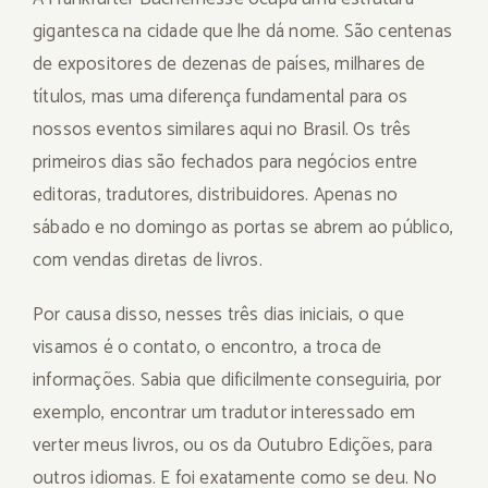
gigantesca na cidade que lhe dá nome. São centenas
de expositores de dezenas de países, milhares de
títulos, mas uma diferença fundamental para os
nossos eventos similares aqui no Brasil. Os três
primeiros dias são fechados para negócios entre
editoras, tradutores, distribuidores. Apenas no
sábado e no domingo as portas se abrem ao público,
com vendas diretas de livros.
Por causa disso, nesses três dias iniciais, o que
visamos é o contato, o encontro, a troca de
informações. Sabia que dificilmente conseguiria, por
exemplo, encontrar um tradutor interessado em
verter meus livros, ou os da Outubro Edições, para
outros idiomas. E foi exatamente como se deu. No