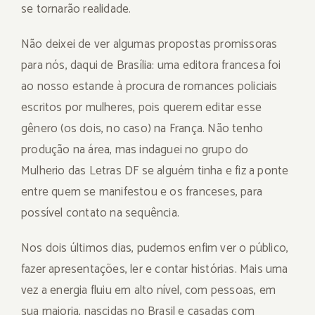
se tornarão realidade.
Não deixei de ver algumas propostas promissoras
para nós, daqui de Brasília: uma editora francesa foi
ao nosso estande à procura de romances policiais
escritos por mulheres, pois querem editar esse
gênero (os dois, no caso) na França. Não tenho
produção na área, mas indaguei no grupo do
Mulherio das Letras DF se alguém tinha e fiz a ponte
entre quem se manifestou e os franceses, para
possível contato na sequência.
Nos dois últimos dias, pudemos enfim ver o público,
fazer apresentações, ler e contar histórias. Mais uma
vez a energia fluiu em alto nível, com pessoas, em
sua maioria, nascidas no Brasil e casadas com