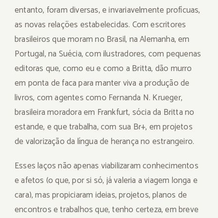
entanto, foram diversas, e invariavelmente profícuas,
as novas relações estabelecidas. Com escritores
brasileiros que moram no Brasil, na Alemanha, em
Portugal, na Suécia, com ilustradores, com pequenas
editoras que, como eu e como a Britta, dão murro
em ponta de faca para manter viva a produção de
livros, com agentes como Fernanda N. Krueger,
brasileira moradora em Frankfurt, sócia da Britta no
estande, e que trabalha, com sua Br+, em projetos
de valorização da língua de herança no estrangeiro.
Esses laços não apenas viabilizaram conhecimentos
e afetos (o que, por si só, já valeria a viagem longa e
cara), mas propiciaram ideias, projetos, planos de
encontros e trabalhos que, tenho certeza, em breve