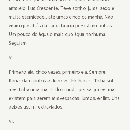
amarelo: Lua Crescente. Teve sonho, juras, sexo e
muita eternidade… até umas cinco da manhã. Não
viram que atrás da carpa laranja persistiam outras.
Um pouco de água é mais que água nenhuma.
Seguiam.
V.
Primeiro ela, cinco vezes, primeiro ela. Sempre.
Renasciam juntos e de novo. Molhados. Tinha sol,
mas tinha uma rua. Todo mundo pensa que as ruas
existem para serem atravessadas. Juntos, enfim. Uns
peixes assim, extraviados.
VI.