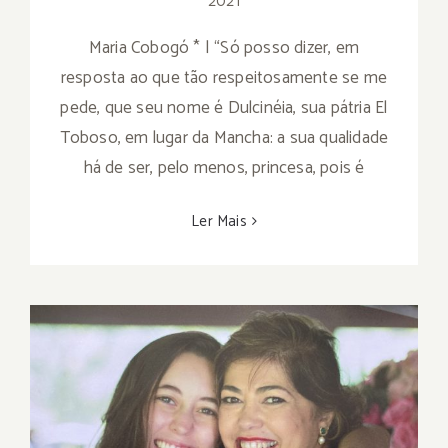
2021
Maria Cobogó * | “Só posso dizer, em
resposta ao que tão respeitosamente se me
pede, que seu nome é Dulcinéia, sua pátria El
Toboso, em lugar da Mancha: a sua qualidade
há de ser, pelo menos, princesa, pois é
Ler Mais