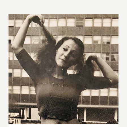
NOSSO SOL, NOSSA SOL