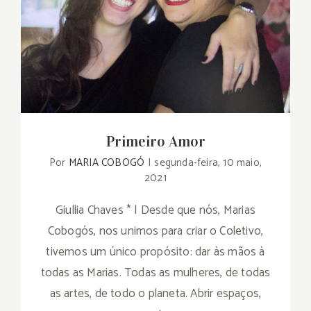
Primeiro Amor
Primeiro Amor
Por
MARIA COBOGÓ
|
segunda-feira, 10 maio,
2021
Giullia Chaves * | Desde que nós, Marias
Cobogós, nos unimos para criar o Coletivo,
tivemos um único propósito: dar às mãos à
todas as Marias. Todas as mulheres, de todas
as artes, de todo o planeta. Abrir espaços,