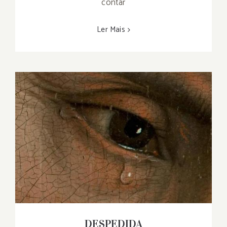
contar
Ler Mais
DESPEDIDA
DESPEDIDA