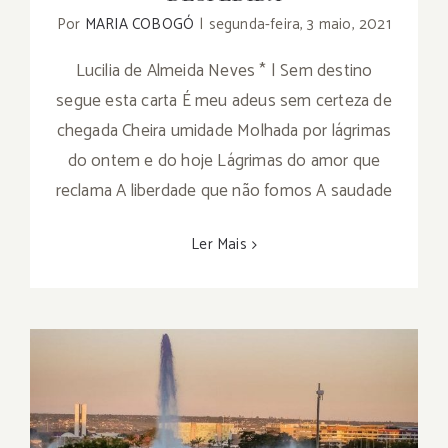
Por
MARIA COBOGÓ
|
segunda-feira, 3 maio, 2021
Lucilia de Almeida Neves * | Sem destino
segue esta carta É meu adeus sem certeza de
chegada Cheira umidade Molhada por lágrimas
do ontem e do hoje Lágrimas do amor que
reclama A liberdade que não fomos A saudade
Ler Mais