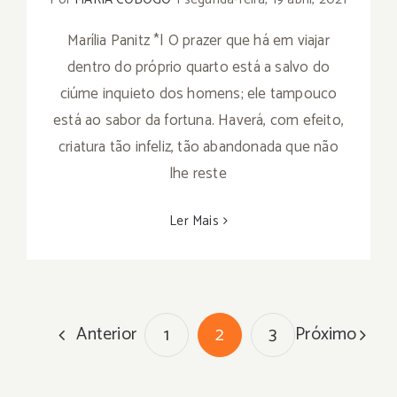
Marília Panitz *| O prazer que há em viajar
dentro do próprio quarto está a salvo do
ciúme inquieto dos homens; ele tampouco
está ao sabor da fortuna. Haverá, com efeito,
criatura tão infeliz, tão abandonada que não
lhe reste
Ler Mais
Anterior
Próximo
1
2
3