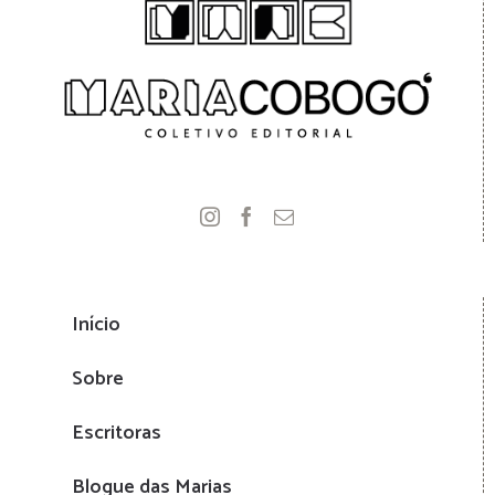
Início
Sobre
Escritoras
Blogue das Marias