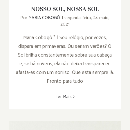
NOSSO SOL, NOSSA SOL
Por
MARIA COBOGÓ
|
segunda-feira, 24 maio,
2021
Maria Cobogó * | Seu relógio, por vezes,
dispara em primaveras. Ou seriam verões? O
Sol brilha constantemente sobre sua cabeça
e, se há nuvens, ela não deixa transparecer,
afasta-as com um sorriso. Que está sempre lá.
Pronto para tudo
Ler Mais