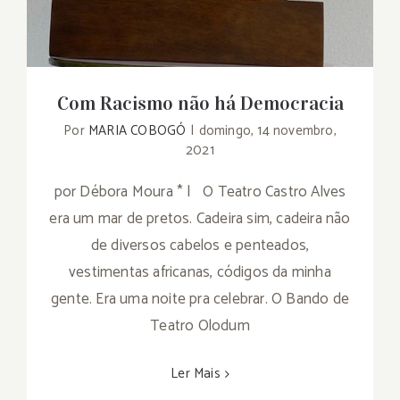
Com Racismo não há Democracia
Por
MARIA COBOGÓ
|
domingo, 14 novembro,
2021
por Débora Moura * | O Teatro Castro Alves
era um mar de pretos. Cadeira sim, cadeira não
de diversos cabelos e penteados,
vestimentas africanas, códigos da minha
gente. Era uma noite pra celebrar. O Bando de
Teatro Olodum
Ler Mais