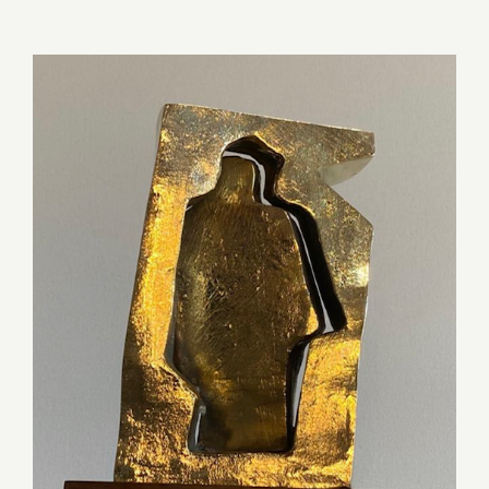
Com Racismo não há Democracia