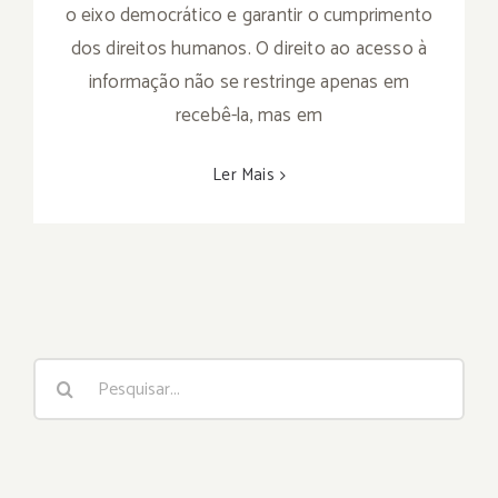
o eixo democrático e garantir o cumprimento
dos direitos humanos. O direito ao acesso à
informação não se restringe apenas em
recebê-la, mas em
Ler Mais
Buscar
resultados
para: