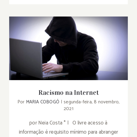
Racismo na Internet
Racismo na Internet
Por
MARIA COBOGÓ
|
segunda-feira, 8 novembro,
2021
por Neia Costa * | O livre acesso à
informação é requisito mínimo para abranger