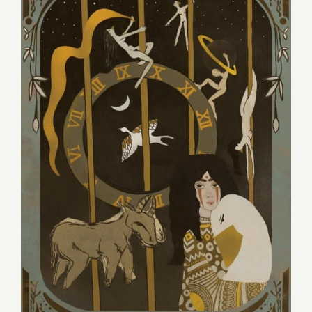
PRECE NA PANDEMIA