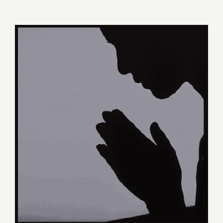
PRECE