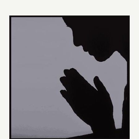
PRECE