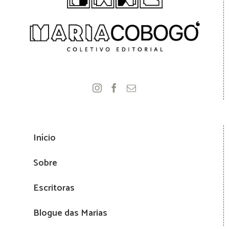
Início
Sobre
Escritoras
Blogue das Marias