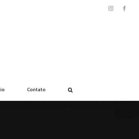
Instagram
Facebo
io
Contato