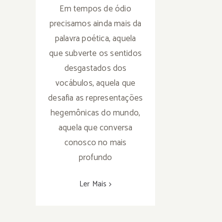
Em tempos de ódio
precisamos ainda mais da
palavra poética, aquela
que subverte os sentidos
desgastados dos
vocábulos, aquela que
desafia as representações
hegemônicas do mundo,
aquela que conversa
conosco no mais
profundo
Ler Mais