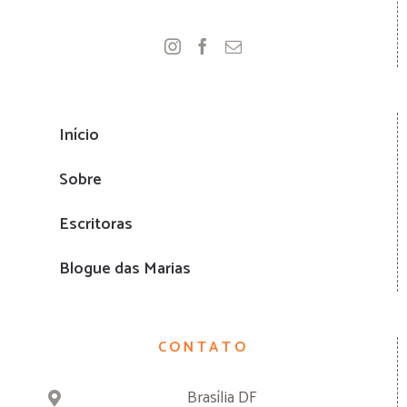
Início
Sobre
Escritoras
Blogue das Marias
CONTATO
Brasília DF