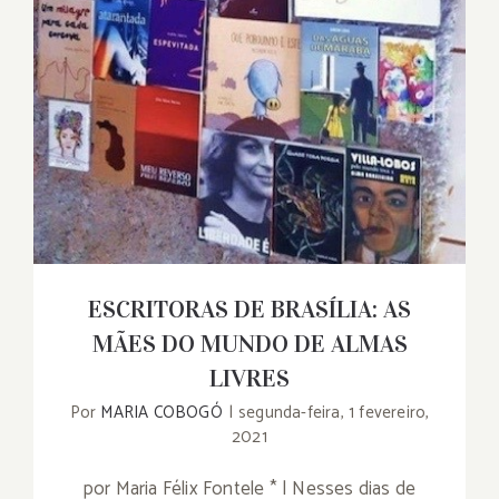
ESCRITORAS DE BRASÍLIA: AS
MÃES DO MUNDO DE ALMAS
LIVRES
Por
MARIA COBOGÓ
|
segunda-feira, 1 fevereiro,
2021
por Maria Félix Fontele * | Nesses dias de