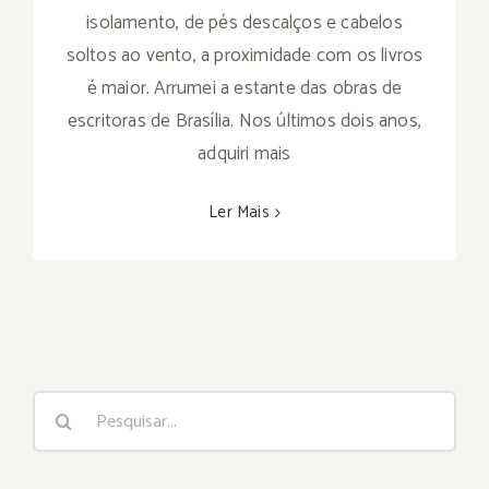
isolamento, de pés descalços e cabelos
soltos ao vento, a proximidade com os livros
é maior. Arrumei a estante das obras de
escritoras de Brasília. Nos últimos dois anos,
adquiri mais
Ler Mais
Buscar
resultados
para: