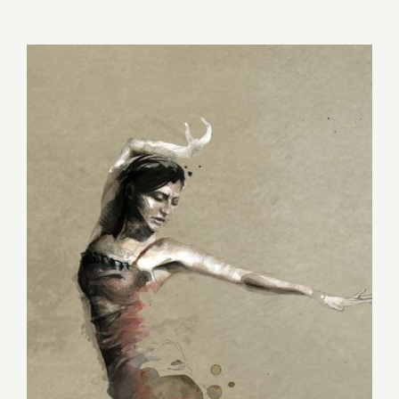
MULHER