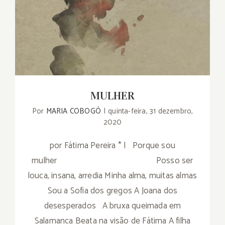
MULHER
Por
MARIA COBOGÓ
|
quinta-feira, 31 dezembro,
2020
por Fátima Pereira * | Porque sou
mulher Posso ser
louca, insana, arredia Minha alma, muitas almas
Sou a Sofia dos gregos A Joana dos
desesperados A bruxa queimada em
Salamanca Beata na visão de Fátima A filha