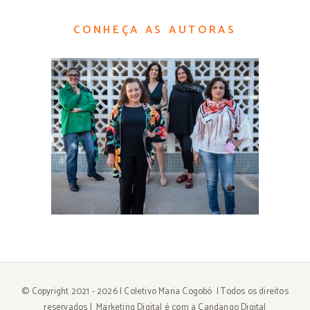
CONHEÇA AS AUTORAS
© Copyright 2021 -
2026
| Coletivo Maria Cogobó | Todos os direitos
reservados |
Marketing Digital é com a Candango Digital