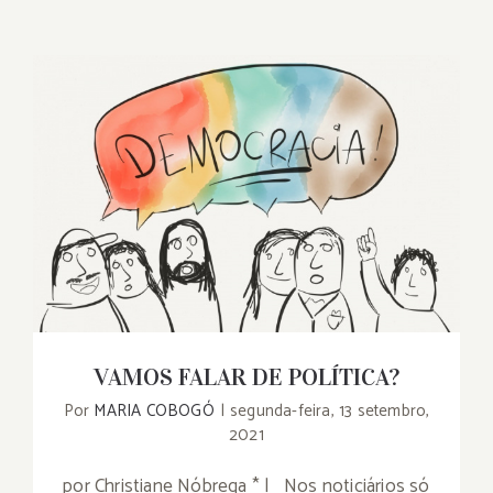
VAMOS FALAR DE POLÍTICA?
VAMOS FALAR DE POLÍTICA?
Por
MARIA COBOGÓ
|
segunda-feira, 13 setembro,
2021
por Christiane Nóbrega * | Nos noticiários só