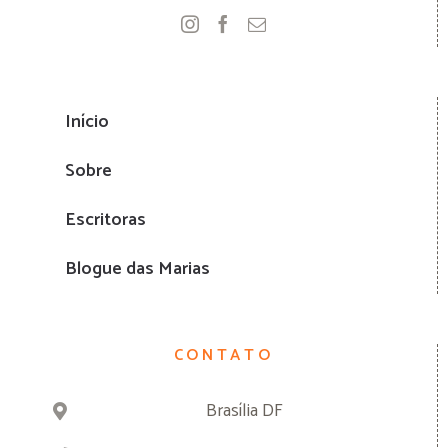
Início
Sobre
Escritoras
Blogue das Marias
CONTATO
Brasília DF